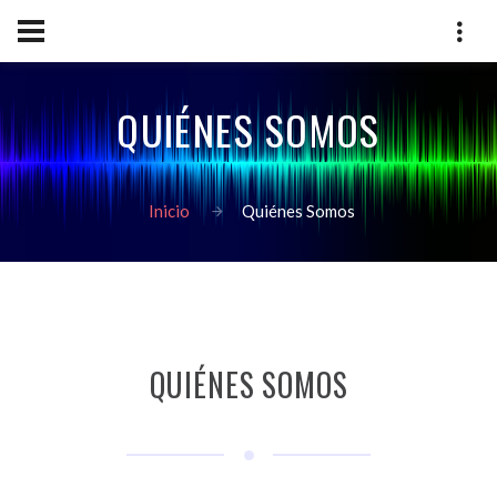
QUIÉNES SOMOS
Inicio
Quiénes Somos
QUIÉNES SOMOS