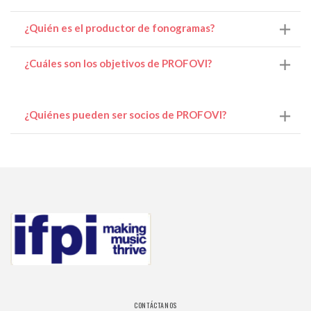
¿Quién es el productor de fonogramas?
¿Cuáles son los objetivos de PROFOVI?
¿Quiénes pueden ser socios de PROFOVI?
CONTÁCTANOS