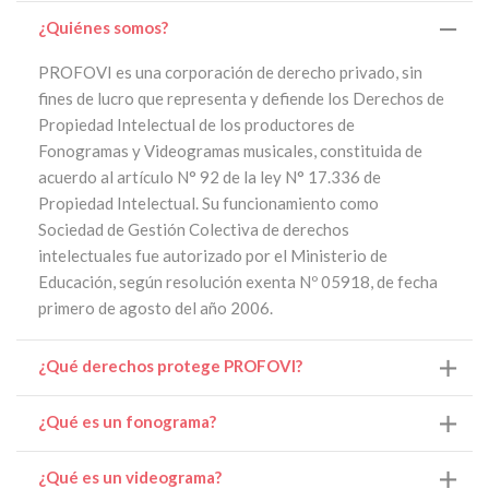
¿Quiénes somos?
PROFOVI es una corporación de derecho privado, sin
fines de lucro que representa y defiende los Derechos de
Propiedad Intelectual de los productores de
Fonogramas y Videogramas musicales, constituida de
acuerdo al artículo N° 92 de la ley N° 17.336 de
Propiedad Intelectual. Su funcionamiento como
Sociedad de Gestión Colectiva de derechos
intelectuales fue autorizado por el Ministerio de
Educación, según resolución exenta Nº 05918, de fecha
primero de agosto del año 2006.
¿Qué derechos protege PROFOVI?
¿Qué es un fonograma?
¿Qué es un videograma?