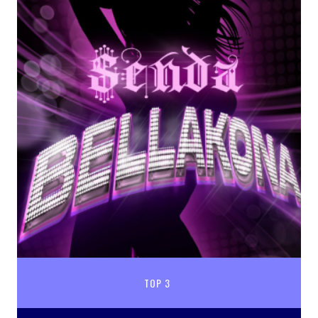
TOP 3