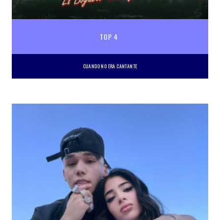
TOP 4
CUANDO NO ERA CANTANTE