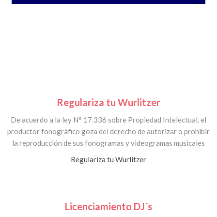
Regulariza tu Wurlitzer
De acuerdo a la ley N° 17.336 sobre Propiedad Intelectual, el
productor fonográfico goza del derecho de autorizar o prohibir
la reproducción de sus fonogramas y videogramas musicales
Regulariza tu Wurlitzer
Licenciamiento DJ´s