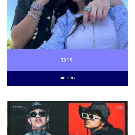
TOP 5
TODO KE VER