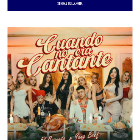
SENDAS BELLAKONA