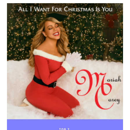
TOP 7