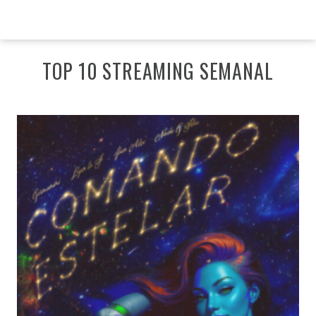
TOP 10 STREAMING SEMANAL