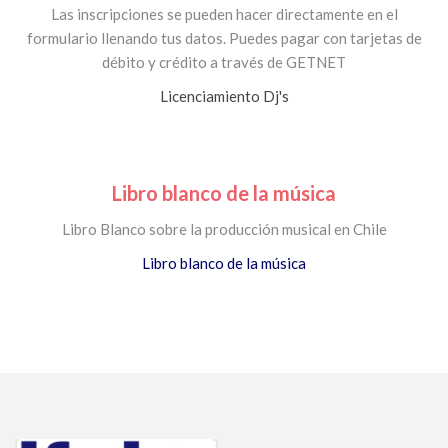
Las inscripciones se pueden hacer directamente en el
formulario llenando tus datos. Puedes pagar con tarjetas de
débito y crédito a través de GETNET
Licenciamiento Dj's
Libro blanco de la música
Libro Blanco sobre la producción musical en Chile
Libro blanco de la música