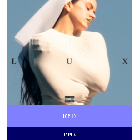
TOP 10
LA PERLA