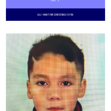
ALL I WANT FOR CHRISTMAS IS YOU