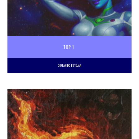
TOP 1
COMANDO ESTELAR